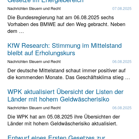
Nachrichten Steuern und Recht
07.08.2025
Die Bundesregierung hat am 06.08.2025 sechs
Vorhaben des BMWE auf den Weg gebracht. Neben
dem …
KfW Research: Stimmung im Mittelstand
bleibt auf Erholungskurs
Nachrichten Steuern und Recht
06.08.2025
Der deutsche Mittelstand schaut immer positiver auf
die kommenden Monate. Das Geschäftsklima stieg …
WPK aktualisiert Übersicht der Listen der
Länder mit hohem Geldwäscherisiko
Nachrichten Steuern und Recht
06.08.2025
Die WPK hat am 05.08.2025 ihre Übersichten der
Länder mit hohem Geldwäscherisiko aktualisiert.
Entwurf eines Ersten Gesetzes zur