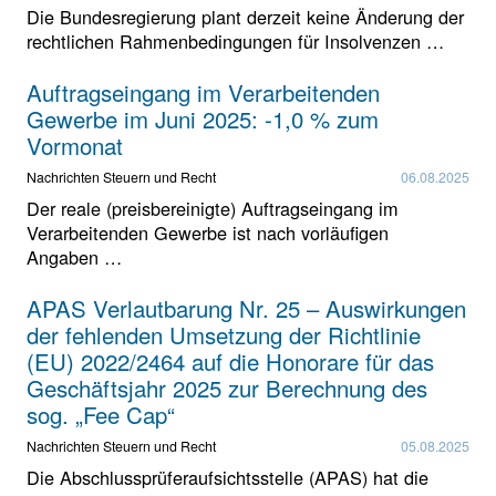
Die Bundesregierung plant derzeit keine Änderung der
rechtlichen Rahmenbedingungen für Insolvenzen …
Auftragseingang im Verarbeitenden
Gewerbe im Juni 2025: -1,0 % zum
Vormonat
Nachrichten Steuern und Recht
06.08.2025
Der reale (preisbereinigte) Auftragseingang im
Verarbeitenden Gewerbe ist nach vorläufigen
Angaben …
APAS Verlautbarung Nr. 25 – Auswirkungen
der fehlenden Umsetzung der Richtlinie
(EU) 2022/2464 auf die Honorare für das
Geschäftsjahr 2025 zur Berechnung des
sog. „Fee Cap“
Nachrichten Steuern und Recht
05.08.2025
Die Abschlussprüferaufsichtsstelle (APAS) hat die