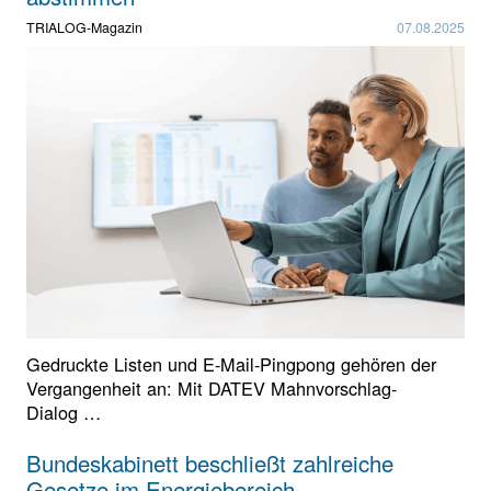
TRIALOG-Magazin
07.08.2025
Gedruckte Listen und E-Mail-Pingpong gehören der
Vergangenheit an: Mit DATEV Mahnvorschlag-
Dialog …
Bundeskabinett beschließt zahlreiche
Gesetze im Energiebereich