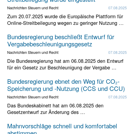
Nachrichten Steuern und Recht
07.08.2025
Zum 20.07.2025 wurde die Europäische Plattform für
Online-Streitbeilegung wegen zu geringer Nutzung …
Bundesregierung beschließt Entwurf für
Vergabebeschleunigungsgesetz
Nachrichten Steuern und Recht
07.08.2025
Die Bundesregierung hat am 06.08.2025 den Entwurf
für ein Gesetz zur Beschleunigung der Vergabe …
Bundesregierung ebnet den Weg für CO₂-
Speicherung und -Nutzung (CCS und CCU)
Nachrichten Steuern und Recht
07.08.2025
Das Bundeskabinett hat am 06.08.2025 den
Gesetzentwurf zur Änderung des …
Mahnvorschläge schnell und komfortabel
abstimmen