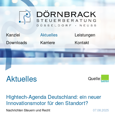
Kanzlei
Aktuelles
Leistungen
Downloads
Karriere
Kontakt
Aktuelles
Quelle:
Hightech-Agenda Deutschland: ein neuer
Innovationsmotor für den Standort?
Nachrichten Steuern und Recht
07.08.2025