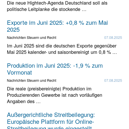
Die neue Hightech-Agenda Deutschland soll als
politische Leitplanke die stockende …
Exporte im Juni 2025: +0,8 % zum Mai
2025
Nachrichten Steuern und Recht
07.08.2025
Im Juni 2025 sind die deutschen Exporte gegenüber
Mai 2025 kalender- und saisonbereinigt um 0,8 % …
Produktion im Juni 2025: -1,9 % zum
Vormonat
Nachrichten Steuern und Recht
07.08.2025
Die reale (preisbereinigte) Produktion im
Produzierenden Gewerbe ist nach vorläufigen
Angaben des …
Außergerichtliche Streitbeilegung:
Europäische Plattform für Online-
Streitbeilegung wurde eingestellt