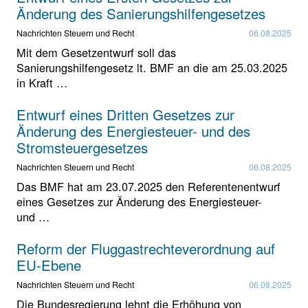
Änderung des Sanierungshilfengesetzes
Nachrichten Steuern und Recht
06.08.2025
Mit dem Gesetzentwurf soll das
Sanierungshilfengesetz lt. BMF an die am 25.03.2025
in Kraft …
Entwurf eines Dritten Gesetzes zur
Änderung des Energiesteuer- und des
Stromsteuergesetzes
Nachrichten Steuern und Recht
06.08.2025
Das BMF hat am 23.07.2025 den Referentenentwurf
eines Gesetzes zur Änderung des Energiesteuer-
und …
Reform der Fluggastrechteverordnung auf
EU-Ebene
Nachrichten Steuern und Recht
06.08.2025
Die Bundesregierung lehnt die Erhöhung von