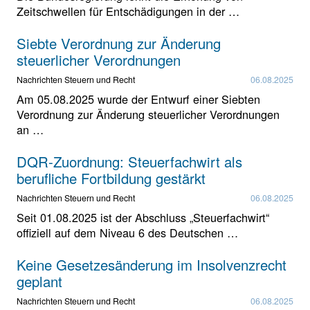
Zeitschwellen für Entschädigungen in der …
Siebte Verordnung zur Änderung
steuerlicher Verordnungen
Nachrichten Steuern und Recht
06.08.2025
Am 05.08.2025 wurde der Entwurf einer Siebten
Verordnung zur Änderung steuerlicher Verordnungen
an …
DQR-Zuordnung: Steuerfachwirt als
berufliche Fortbildung gestärkt
Nachrichten Steuern und Recht
06.08.2025
Seit 01.08.2025 ist der Abschluss „Steuerfachwirt“
offiziell auf dem Niveau 6 des Deutschen …
Keine Gesetzesänderung im Insolvenzrecht
geplant
Nachrichten Steuern und Recht
06.08.2025