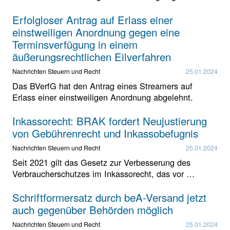
Erfolgloser Antrag auf Erlass einer
einstweiligen Anordnung gegen eine
Terminsverfügung in einem
äußerungsrechtlichen Eilverfahren
Nachrichten Steuern und Recht
25.01.2024
Das BVerfG hat den Antrag eines Streamers auf
Erlass einer einstweiligen Anordnung abgelehnt.
Inkassorecht: BRAK fordert Neujustierung
von Gebührenrecht und Inkassobefugnis
Nachrichten Steuern und Recht
25.01.2024
Seit 2021 gilt das Gesetz zur Verbesserung des
Verbraucherschutzes im Inkassorecht, das vor …
Schriftformersatz durch beA-Versand jetzt
auch gegenüber Behörden möglich
Nachrichten Steuern und Recht
25.01.2024