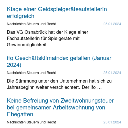
Klage einer Geldspielgeräteaufstellerin
erfolgreich
Nachrichten Steuern und Recht
25.01.2024
Das VG Osnabrück hat der Klage einer
Fachaufstellerin für Spielgeräte mit
Gewinnmöglichkeit …
ifo Geschäftsklimaindex gefallen (Januar
2024)
Nachrichten Steuern und Recht
25.01.2024
Die Stimmung unter den Unternehmen hat sich zu
Jahresbeginn weiter verschlechtert. Der ifo …
Keine Befreiung von Zweitwohnungsteuer
bei gemeinsamer Arbeitswohnung von
Ehegatten
Nachrichten Steuern und Recht
25.01.2024