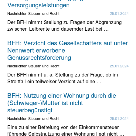
Versorgungsleistungen
Nachrichten Steuern und Recht
25.01.2024
Der BFH nimmt Stellung zu Fragen der Abgrenzung
zwischen Leibrente und dauernder Last bei …
BFH: Verzicht des Gesellschafters auf unter
Nennwert erworbene
Genussrechtsforderung
Nachrichten Steuern und Recht
25.01.2024
Der BFH nimmt u. a. Stellung zu der Frage, ob im
Streitfall ein teilweiser Verzicht auf eine …
BFH: Nutzung einer Wohnung durch die
(Schwieger-)Mutter ist nicht
steuerbegünstigt
Nachrichten Steuern und Recht
25.01.2024
Eine zu einer Befreiung von der Einkommensteuer
führende Selbstnutzung einer Wohnung liegt nicht …