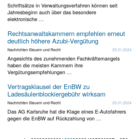
Schriftsätze in Verwaltungsverfahren können seit
Jahresbeginn auch über das besondere
elektronische …
Rechtsanwaltskammern empfehlen erneut
deutlich höhere Azubi-Vergütung
Nachrichten Steuern und Recht
25.01.2024
Angesichts des zunehmenden Fachkräftemangels
haben die meisten Kammern ihre
Vergütungsempfehlungen …
Vertragsklausel der EnBW zu
Ladesäulenblockiergebühr wirksam
Nachrichten Steuern und Recht
25.01.2024
Das AG Karlsruhe hat die Klage eines E-Autofahrers
gegen die EnBW auf Rückzahlung von …