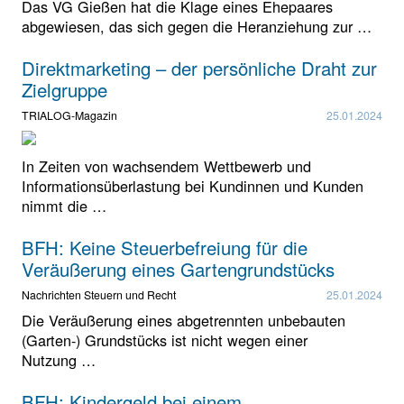
Das VG Gießen hat die Klage eines Ehepaares
abgewiesen, das sich gegen die Heranziehung zur …
Direktmarketing – der persönliche Draht zur
Zielgruppe
TRIALOG-Magazin
25.01.2024
In Zeiten von wachsendem Wettbewerb und
Informationsüberlastung bei Kundinnen und Kunden
nimmt die …
BFH: Keine Steuerbefreiung für die
Veräußerung eines Gartengrundstücks
Nachrichten Steuern und Recht
25.01.2024
Die Veräußerung eines abgetrennten unbebauten
(Garten-) Grundstücks ist nicht wegen einer
Nutzung …
BFH: Kindergeld bei einem