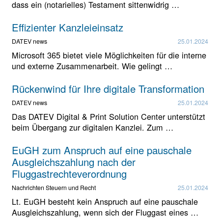
dass ein (notarielles) Testament sittenwidrig …
Effizienter Kanzleieinsatz
DATEV news
25.01.2024
Microsoft 365 bietet viele Möglichkeiten für die interne
und externe Zusammenarbeit. Wie gelingt …
Rückenwind für Ihre digitale Transformation
DATEV news
25.01.2024
Das DATEV Digital & Print Solution Center unterstützt
beim Übergang zur digitalen Kanzlei. Zum …
EuGH zum Anspruch auf eine pauschale
Ausgleichszahlung nach der
Fluggastrechteverordnung
Nachrichten Steuern und Recht
25.01.2024
Lt. EuGH besteht kein Anspruch auf eine pauschale
Ausgleichszahlung, wenn sich der Fluggast eines …