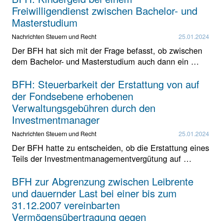
Freiwilligendienst zwischen Bachelor- und
Masterstudium
Nachrichten Steuern und Recht
25.01.2024
Der BFH hat sich mit der Frage befasst, ob zwischen
dem Bachelor- und Masterstudium auch dann ein …
BFH: Steuerbarkeit der Erstattung von auf
der Fondsebene erhobenen
Verwaltungsgebühren durch den
Investmentmanager
Nachrichten Steuern und Recht
25.01.2024
Der BFH hatte zu entscheiden, ob die Erstattung eines
Teils der Investmentmanagementvergütung auf …
BFH zur Abgrenzung zwischen Leibrente
und dauernder Last bei einer bis zum
31.12.2007 vereinbarten
Vermögensübertragung gegen