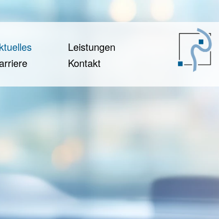
ktuelles
Leistungen
arriere
Kontakt