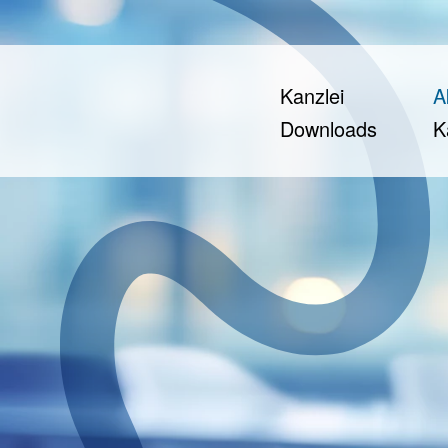
Kanzlei
A
Downloads
K