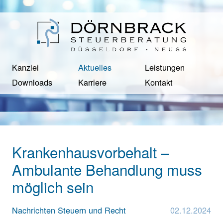
Kanzlei
Aktuelles
Leistungen
Downloads
Karriere
Kontakt
Krankenhausvorbehalt –
Ambulante Behandlung muss
möglich sein
Nachrichten Steuern und Recht
02.12.2024