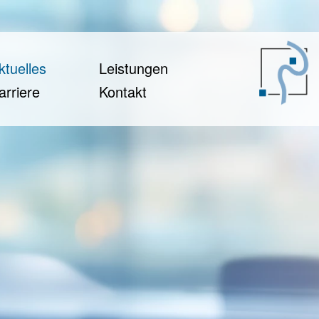
ktuelles
Leistungen
arriere
Kontakt